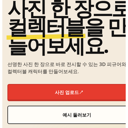
사진 한 장으
컬렉터블
을 만
들어보세요.
선명한 사진 한 장으로 바로 전시할 수 있는 3D 피규어와
컬렉터블 캐릭터를 만들어보세요.
사진 업로드
↗
예시 둘러보기