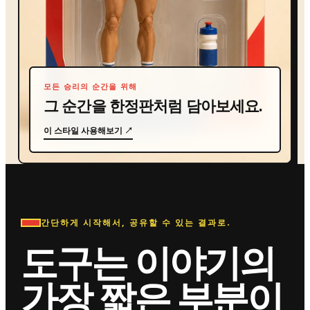
모든 승리의 순간을 위해
그 순간을 한정판처럼 담아보세요.
이 스타일 사용해보기 ↗
간단하게 시작해서, 공유할 수 있는 결과로.
도구는 이야기의
가장 짧은 부분이