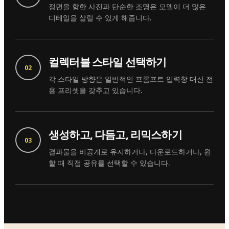
정면을 향한 사진과 단순한 조명은 모델이 더 많은
디테일을 살릴 수 있게 해줍니다.
컬렉터블 스타일 선택하기
02
각 스타일 방향은 일반적인 프롬프트 입력창 대신 전
용 프리셋을 갖추고 있습니다.
생성하고, 다듬고, 리믹스하기
03
결과물을 비공개로 유지하거나, 다운로드하거나, 원
할 때 직접 공유를 선택할 수 있습니다.