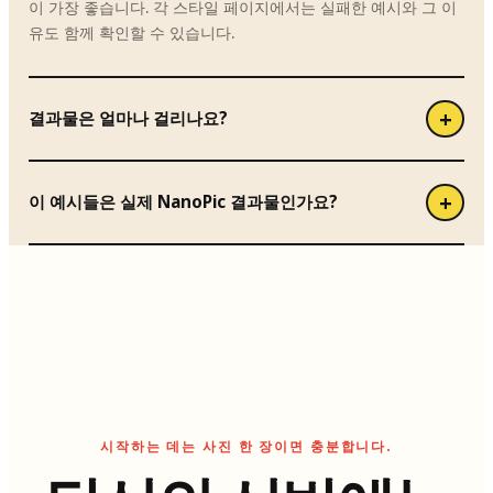
이 가장 좋습니다. 각 스타일 페이지에서는 실패한 예시와 그 이
유도 함께 확인할 수 있습니다.
결과물은 얼마나 걸리나요?
이 예시들은 실제 NanoPic 결과물인가요?
시작하는 데는 사진 한 장이면 충분합니다.