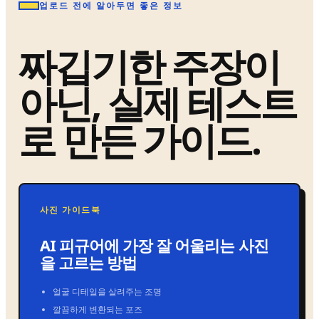
업로드 전에 알아두면 좋은 정보
짜깁기한 주장이
아닌, 실제 테스트
로 만든 가이드.
사진 가이드북
AI 피규어에 가장 잘 어울리는 사진
을 고르는 방법
얼굴 디테일을 살려주는 조명
깔끔하게 변환되는 포즈