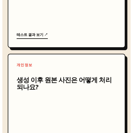
테스트 결과 보기 ↗
개인정보
생성 이후 원본 사진은 어떻게 처리
되나요?