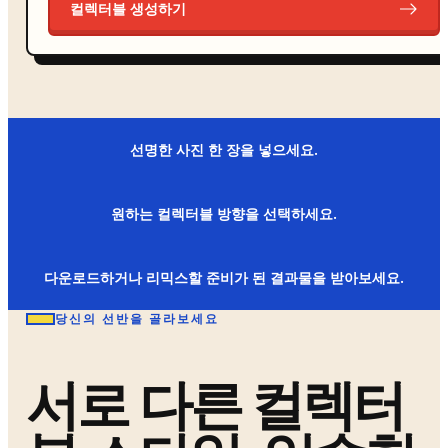
컬렉터블 생성하기
선명한 사진 한 장을 넣으세요.
원하는 컬렉터블 방향을 선택하세요.
다운로드하거나 리믹스할 준비가 된 결과물을 받아보세요.
당신의 선반을 골라보세요
서로 다른 컬렉터