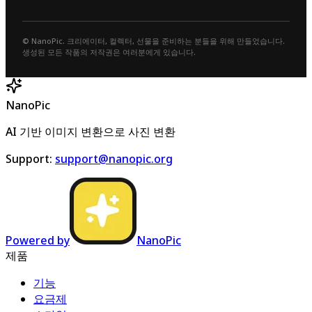
© NanoPic. 크리에이터, 컬렉터, 선물을 준비하는 분들을 위해 만들었습니다.
생성된 모든 작품의 저작권은 여러분에게 있습니다.
NanoPic
AI 기반 이미지 변환으로 사진 변환
Support
:
support@nanopic.org
Powered by
NanoPic
제품
기능
요금제