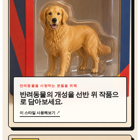
반려동물을 사랑하는 분들을 위해
반려동물의 개성을 선반 위 작품으
로 담아보세요.
이 스타일 사용해보기 ↗