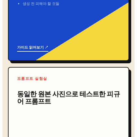
생성 전 피해야 할 것들
가이드 읽어보기 ↗
프롬프트 실험실
동일한 원본 사진으로 테스트한 피규
어 프롬프트