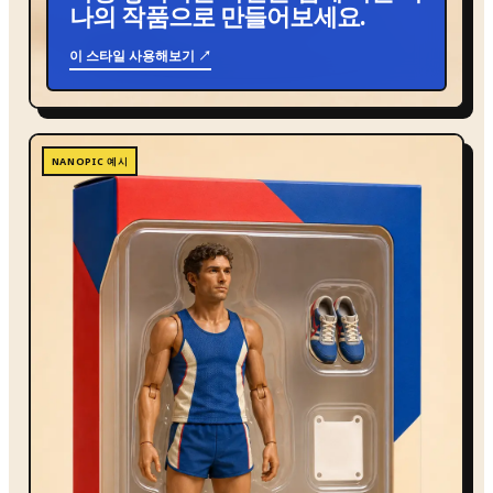
나의 작품으로 만들어보세요.
이 스타일 사용해보기 ↗
NANOPIC 예시