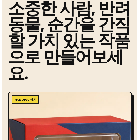
소중한 사람, 반려
동물, 순간을 간직
할 가치 있는 작품
으로 만들어보세
요.
NANOPIC 예시