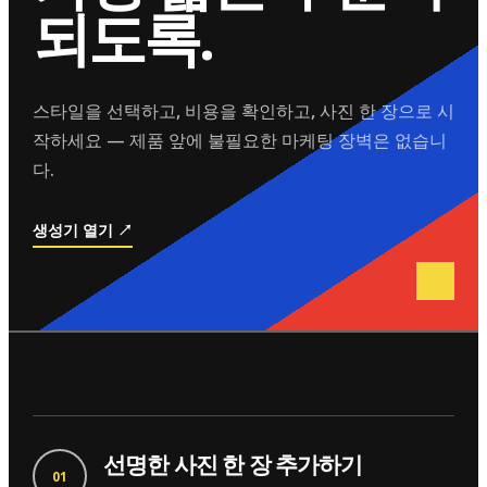
되도록.
스타일을 선택하고, 비용을 확인하고, 사진 한 장으로 시
작하세요 — 제품 앞에 불필요한 마케팅 장벽은 없습니
다.
생성기 열기 ↗
선명한 사진 한 장 추가하기
01