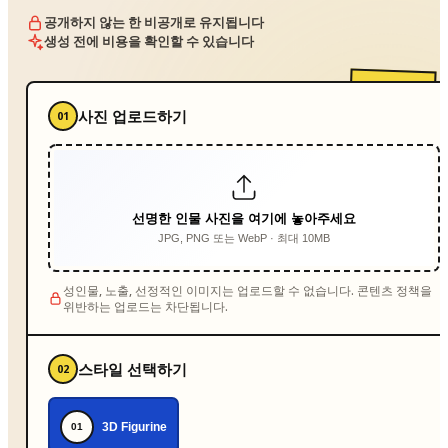
공개하지 않는 한 비공개로 유지됩니다
생성 전에 비용을 확인할 수 있습니다
사진 업로드하기
01
선명한 인물 사진을 여기에 놓아주세요
JPG, PNG 또는 WebP · 최대 10MB
성인물, 노출, 선정적인 이미지는 업로드할 수 없습니다. 콘텐츠 정책을
위반하는 업로드는 차단됩니다.
스타일 선택하기
02
3D Figurine
01