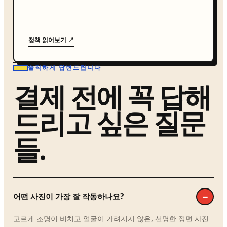
정책 읽어보기 ↗
솔직하게 답변드립니다
결제 전에 꼭 답해
드리고 싶은 질문
들.
어떤 사진이 가장 잘 작동하나요?
고르게 조명이 비치고 얼굴이 가려지지 않은, 선명한 정면 사진