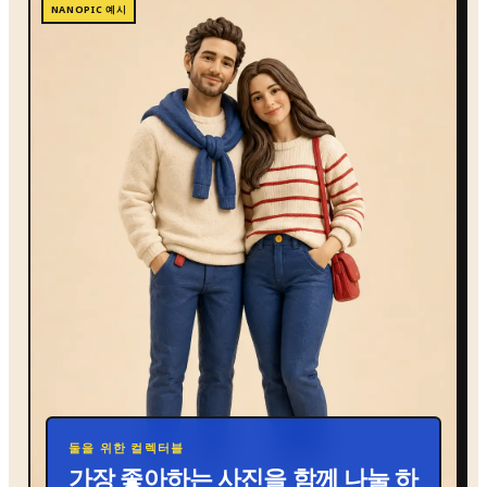
NANOPIC 예시
둘을 위한 컬렉터블
가장 좋아하는 사진을 함께 나눌 하